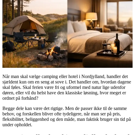
Når man skal vælge camping eller hotel i Nordjylland, handler det
sjældent kun om en seng at sove i. Det handler om, hvordan dagene
skal føles. Skal ferien være fri og uformel med natur lige udenfor
døren, eller vil du helst have den klassiske løsning, hvor meget er
ordnet på forhånd?
Begge dele kan være det rigtige. Men de passer ikke til de samme
behov, og forskellen bliver ofte tydeligere, når man ser på pris,
fleksibilitet, beliggenhed og den måde, man faktisk bruger sin tid på
under opholdet.