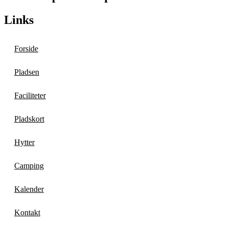
Links
Forside
Pladsen
Faciliteter
Pladskort
Hytter
Camping
Kalender
Kontakt