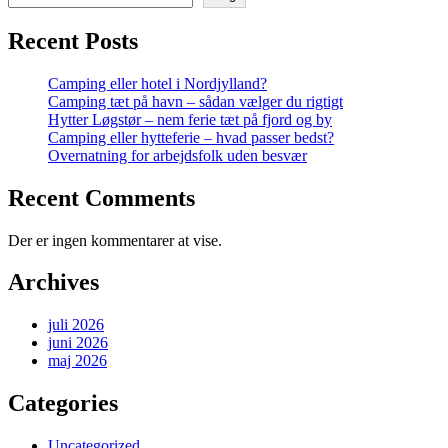
Recent Posts
Camping eller hotel i Nordjylland?
Camping tæt på havn – sådan vælger du rigtigt
Hytter Løgstør – nem ferie tæt på fjord og by
Camping eller hytteferie – hvad passer bedst?
Overnatning for arbejdsfolk uden besvær
Recent Comments
Der er ingen kommentarer at vise.
Archives
juli 2026
juni 2026
maj 2026
Categories
Uncategorized