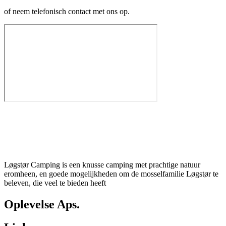
of neem telefonisch contact met ons op.
Løgstør Camping is een knusse camping met prachtige natuur
eromheen, en goede mogelijkheden om de mosselfamilie Løgstør te
beleven, die veel te bieden heeft
Oplevelse Aps.