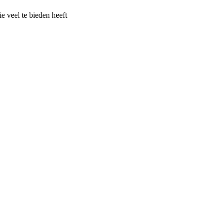
 veel te bieden heeft