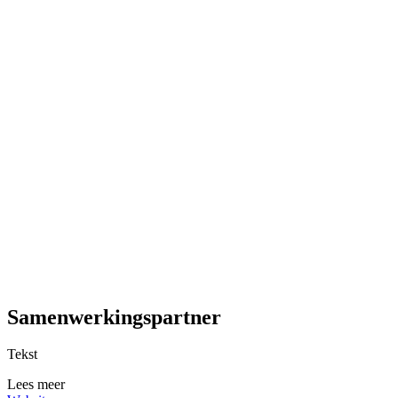
Samenwerkingspartner
Tekst
Lees meer