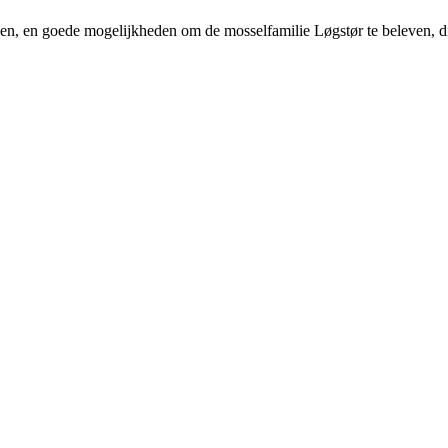
, en goede mogelijkheden om de mosselfamilie Løgstør te beleven, die