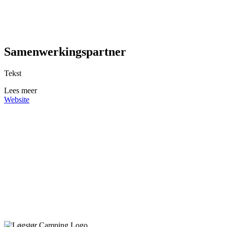
Samenwerkingspartner
Tekst
Lees meer
Website