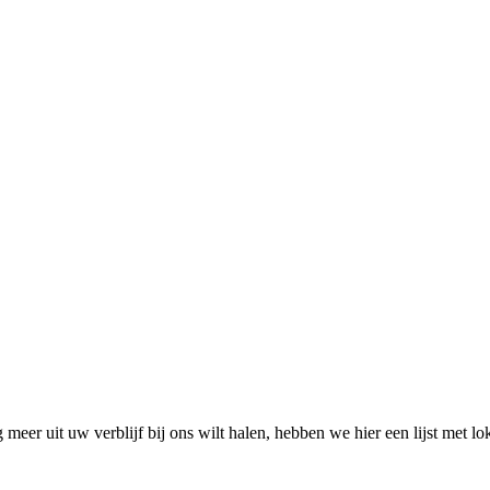
eer uit uw verblijf bij ons wilt halen, hebben we hier een lijst met loka