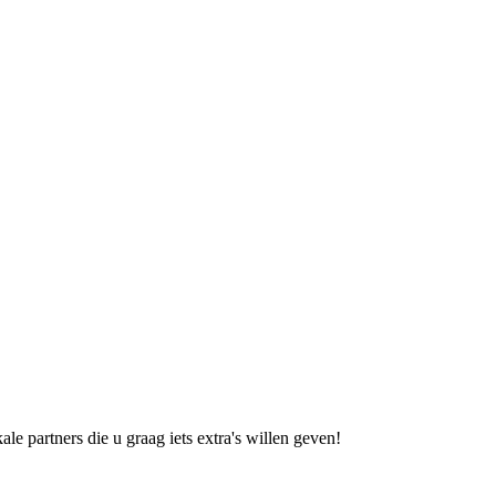
le partners die u graag iets extra's willen geven!