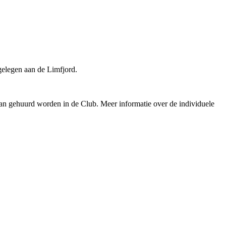
gelegen aan de Limfjord.
kan gehuurd worden in de Club. Meer informatie over de individuele